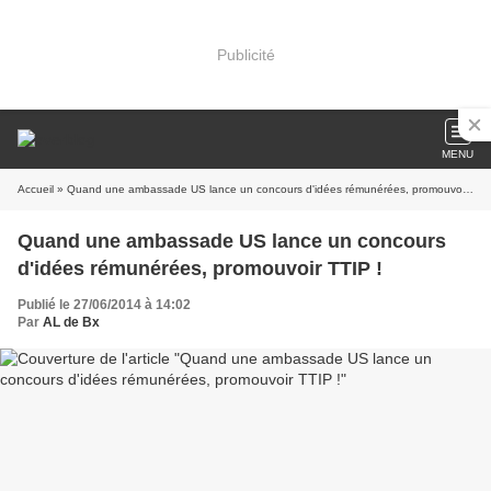
Publicité
MENU
Accueil
» Quand une ambassade US lance un concours d'idées rémunérées, promouvoir TTIP !
Quand une ambassade US lance un concours
d'idées rémunérées, promouvoir TTIP !
Publié le 27/06/2014 à 14:02
Par
AL de Bx