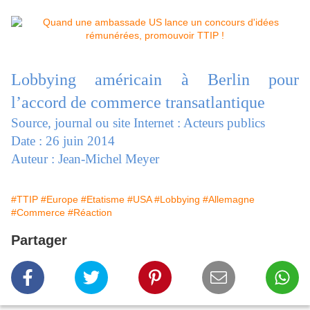
Lobbying américain à Berlin pour
l’accord de commerce transatlantique
Source, journal ou site Internet : Acteurs publics
Date : 26 juin 2014
Auteur : Jean-Michel Meyer
#TTIP
#Europe
#Etatisme
#USA
#Lobbying
#Allemagne
#Commerce
#Réaction
Partager