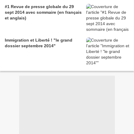
#1 Revue de presse globale du 29
sept 2014 avec sommaire (en français
et anglais)
Immigration et Liberté ! "le grand
dossier septembre 2014"