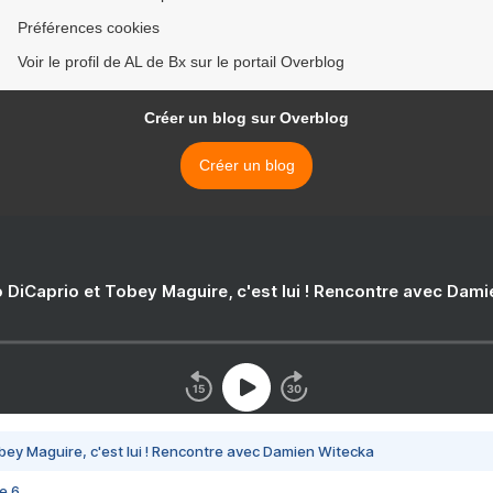
Préférences cookies
Voir le profil de AL de Bx sur le portail Overblog
Créer un blog sur Overblog
Créer un blog
 DiCaprio et Tobey Maguire, c'est lui ! Rencontre avec Dam
bey Maguire, c'est lui ! Rencontre avec Damien Witecka
e 6