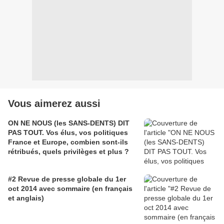
Vous aimerez aussi
ON NE NOUS (les SANS-DENTS) DIT
PAS TOUT. Vos élus, vos politiques
France et Europe, combien sont-ils
rétribués, quels privilèges et plus ?
#2 Revue de presse globale du 1er
oct 2014 avec sommaire (en français
et anglais)