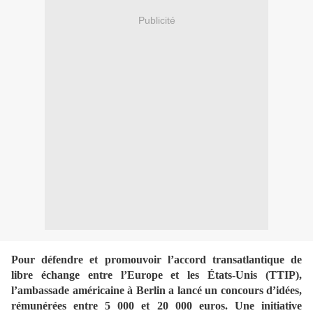
Publicité
Pour défendre et promouvoir l’accord transatlantique de
libre échange entre l’Europe et
les États-
Unis (TTIP),
l’ambassade américaine à Berlin a lancé un concours d’idées,
rémunérées entre 5 000 et 20 000 euros. Une initiative