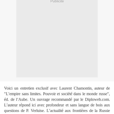
Publicité
Voici un entreti
en exclusif avec Laurent Chamontin, auteur de
"L’empire sans limites. Pouvoir et société dans le monde russe",
éd. de l’Aube. Un ouvrage recommandé par le
Diploweb.com
.
L’auteur répond ici avec profondeur et sans langue
de bois aux
questions de P.
Verluise. L’actualité aux frontières de la Russie