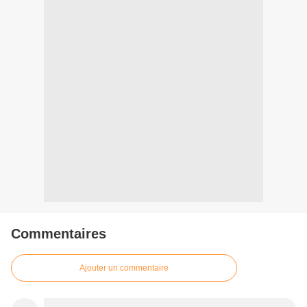
Commentaires
Ajouter un commentaire