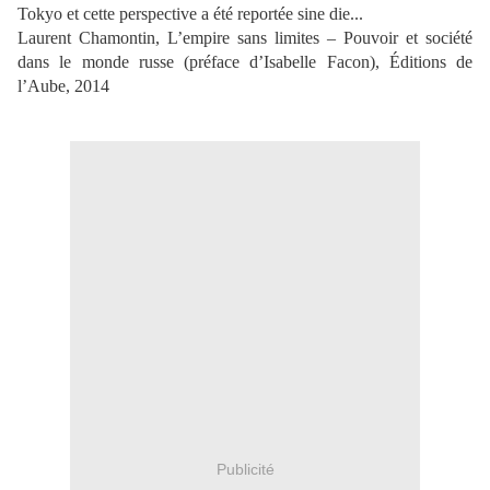
Tokyo et cette perspective a été reportée
sine die
...
Laurent Chamontin,
L’empire sans limites –
Pouvoir et société
dans le monde russe
(préface d’Isabelle Facon), Éditions de
l’Aube, 2014
Publicité