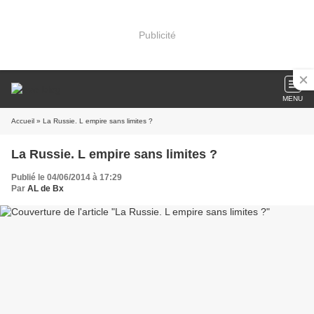
Publicité
MENU
Accueil
» La Russie. L empire sans limites ?
La Russie. L empire sans limites ?
Publié le 04/06/2014 à 17:29
Par
AL de Bx