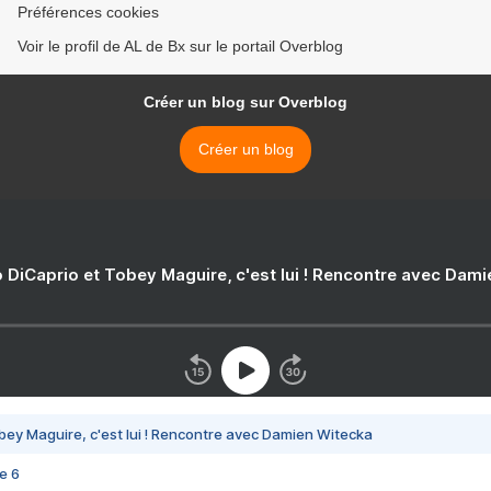
Préférences cookies
Voir le profil de AL de Bx sur le portail Overblog
Créer un blog sur Overblog
Créer un blog
 DiCaprio et Tobey Maguire, c'est lui ! Rencontre avec Dam
bey Maguire, c'est lui ! Rencontre avec Damien Witecka
e 6