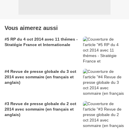
Vous aimerez aussi
#5 RP du 4 oct 2014 avec 11 thémes -
Stratégie France et Internationale
#4 Revue de presse globale du 3 oct
2014 avec sommaire (en français et
anglais)
#3 Revue de presse globale du 2 oct
2014 avec sommaire (en français et
anglais)