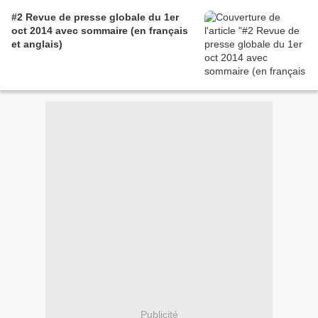
#2 Revue de presse globale du 1er
oct 2014 avec sommaire (en français
et anglais)
Publicité