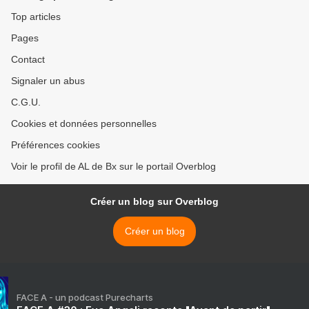
Top articles
Pages
Contact
Signaler un abus
C.G.U.
Cookies et données personnelles
Préférences cookies
Voir le profil de AL de Bx sur le portail Overblog
Créer un blog sur Overblog
Créer un blog
FACE A - un podcast Purecharts