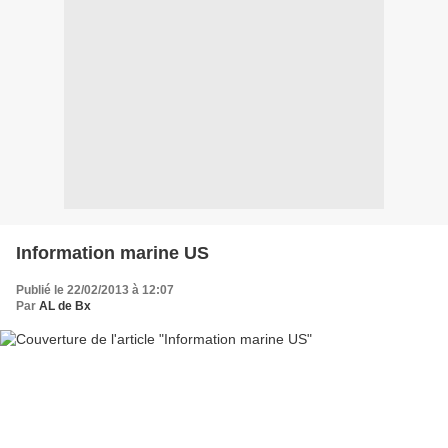
Information marine US
Publié le 22/02/2013 à 12:07
Par
AL de Bx