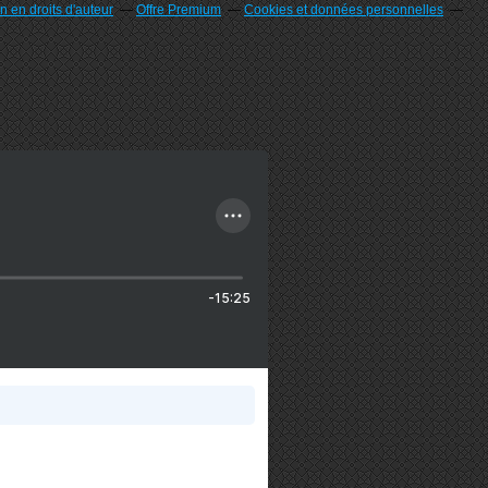
 en droits d'auteur
Offre Premium
Cookies et données personnelles
-15:25