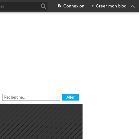
Connexion
+
Créer mon blog