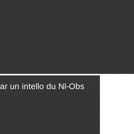
ar un intello du Nl-Obs