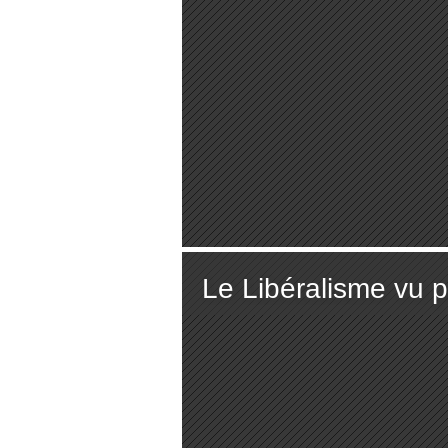
Le Libéralisme vu p