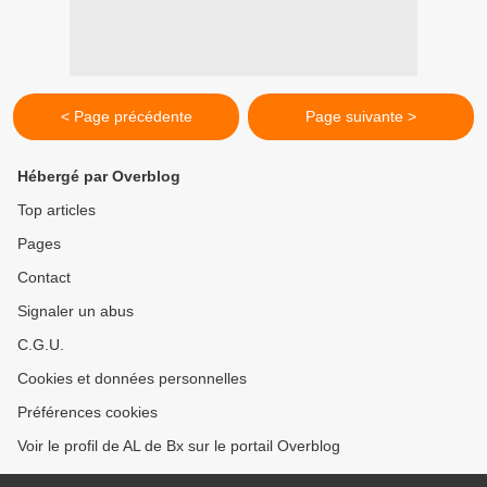
< Page précédente
Page suivante >
Hébergé par Overblog
Top articles
Pages
Contact
Signaler un abus
C.G.U.
Cookies et données personnelles
Préférences cookies
Voir le profil de AL de Bx sur le portail Overblog