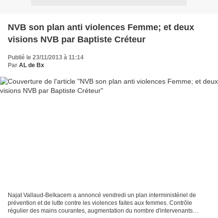
NVB son plan anti violences Femme; et deux
visions NVB par Baptiste Créteur
Publié le 23/11/2013 à 11:14
Par
AL de Bx
Najat Vallaud-Belkacem a annoncé vendredi un plan interministériel de
prévention et de lutte contre les violences faites aux femmes. Contrôle
régulier des mains courantes, augmentation du nombre d'intervenants