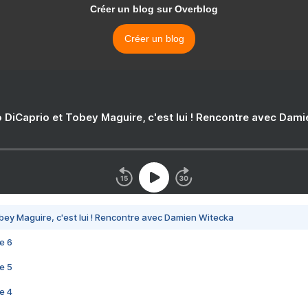
Créer un blog sur Overblog
Créer un blog
 DiCaprio et Tobey Maguire, c'est lui ! Rencontre avec Dam
bey Maguire, c'est lui ! Rencontre avec Damien Witecka
e 6
e 5
e 4