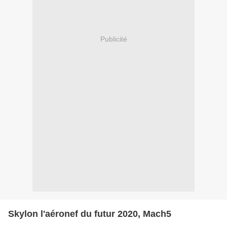
Publicité
Skylon l'aéronef du futur 2020, Mach5