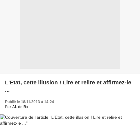
L'Etat, cette illusion ! Lire et relire et affirmez-le
...
Publié le 18/11/2013 à 14:24
Par
AL de Bx