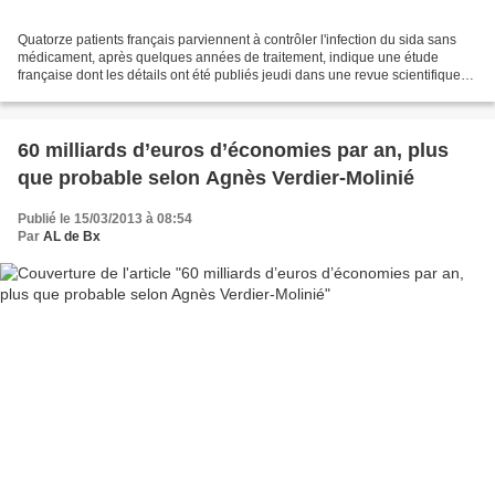
Quatorze patients français parviennent à contrôler l'infection du sida sans
médicament, après quelques années de traitement, indique une étude
française dont les détails ont été publiés jeudi dans une revue scientifique
américaine. La semaine dernière,...
60 milliards d’euros d’économies par an, plus
que probable selon Agnès Verdier-Molinié
Publié le 15/03/2013 à 08:54
Par
AL de Bx