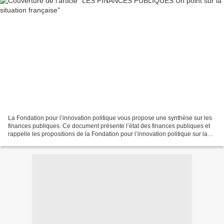
La Fondation pour l’innovation politique vous propose une synthèse sur les
finances publiques. Ce document présente l’état des finances publiques et
rappelle les propositions de la Fondation pour l’innovation politique sur la
gestion des finances publiques....