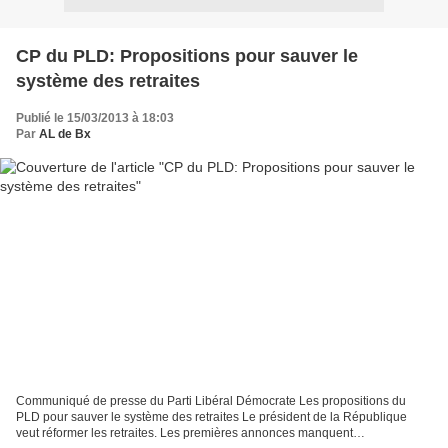
CP du PLD: Propositions pour sauver le
système des retraites
Publié le 15/03/2013 à 18:03
Par
AL de Bx
Communiqué de presse du Parti Libéral Démocrate Les propositions du
PLD pour sauver le système des retraites Le président de la République
veut réformer les retraites. Les premières annonces manquent