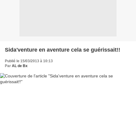
Sida'venture en aventure cela se guérissait!!
Publié le 15/03/2013 à 10:13
Par
AL de Bx