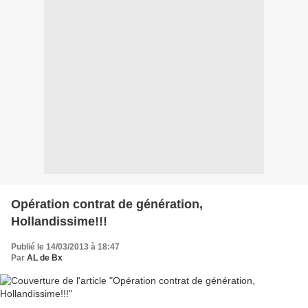
Opération contrat de génération,
Hollandissime!!!
Publié le 14/03/2013 à 18:47
Par
AL de Bx