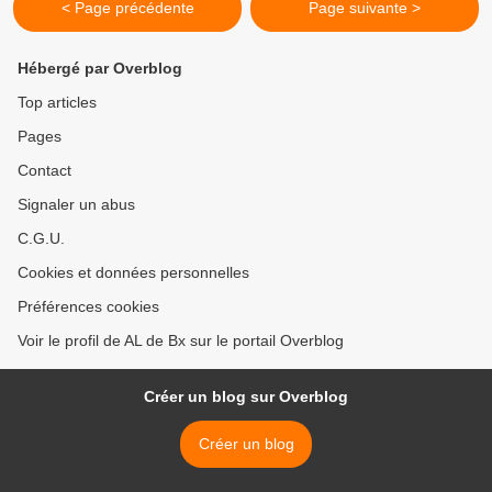
< Page précédente
Page suivante >
Hébergé par Overblog
Top articles
Pages
Contact
Signaler un abus
C.G.U.
Cookies et données personnelles
Préférences cookies
Voir le profil de AL de Bx sur le portail Overblog
Créer un blog sur Overblog
Créer un blog