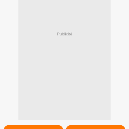
Publicité