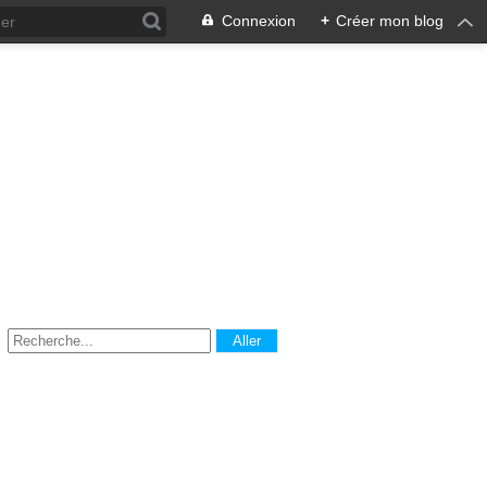
Connexion
+
Créer mon blog